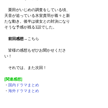
　栗田がいじめの調査をしている頃、
天音が追っている氷室貴羽が着々と新
たな動き。後半は彼女との対決になり
そうな予感が残る1話でした。
前回感想
→
こちら
　皆様の感想もぜひお聞かせくださ
い！
　それでは、また次回！
[関連感想]
・
国内ドラマまとめ
・
海外ドラマまとめ