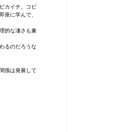
ピカイチ。コピ
即座に学んで、
理的な凄さも兼
わるのだろうな
関係は発展して