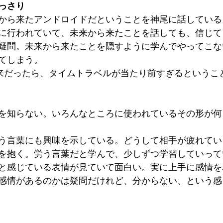
っさり
から来たアンドロイドだということを神尾に話している
に行われていて、未来から来たことを話しても、信じて
疑問。未来から来たことを隠すように学んでやってこな
てしまう。
未来だったら、タイムトラベルが当たり前すぎるというこ
を知らない。いろんなところに使われているその形が何
う言葉にも興味を示している。どうして相手が疲れてい
を抱く。労う言葉だと学んで、少しずつ学習していって
と感じている表情が見ていて面白い。実に上手に感情を
感情があるのかは疑問だけれど、分からない、という感