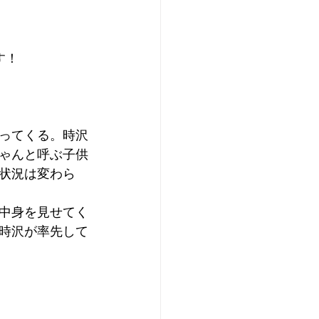
す！
ってくる。時沢
ゃんと呼ぶ子供
状況は変わら
中身を見せてく
時沢が率先して