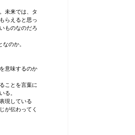
。未来では、タ
もらえると思っ
いものなのだろ
となのか。
を意味するのか
ることを言葉に
いる。
表現している
じが伝わってく