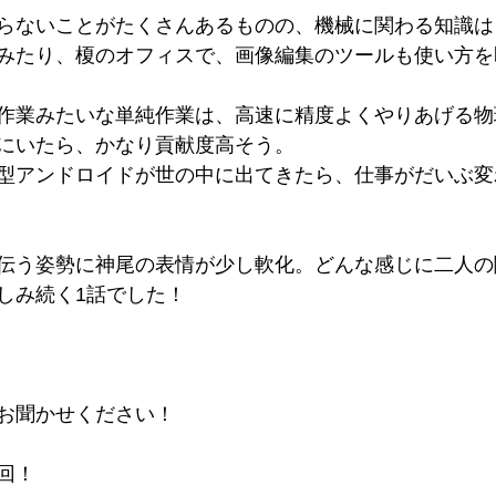
らないことがたくさんあるものの、機械に関わる知識は
みたり、榎のオフィスで、画像編集のツールも使い方を
作業みたいな単純作業は、高速に精度よくやりあげる物
にいたら、かなり貢献度高そう。
型アンドロイドが世の中に出てきたら、仕事がだいぶ変
伝う姿勢に神尾の表情が少し軟化。どんな感じに二人の
しみ続く1話でした！
お聞かせください！
回！