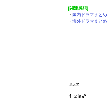
[関連感想]
・
国内ドラマまとめ
・
海外ドラマまとめ
ドラマ