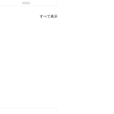
すべて表示