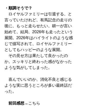
・順調そうで？
　ロイヤルファミリーは引退する、と
言っていたけれど、有馬記念の走りの
後に、もっと走らせたい、耕一が言い
始めて、結局、2026年も走ったという
展開。2026年はハイライトのような感
じで描写されて、ロイヤルファミリー
としてもハッピーのような展開。
　その見せ方は果たして良かったの
か。スッキリと終わった感がなかった
ような気がしてしまった。
　喜んでいいのか、消化不良と感じる
ような実に思うところが多い最終話だ
った。
前回感想
→
こちら