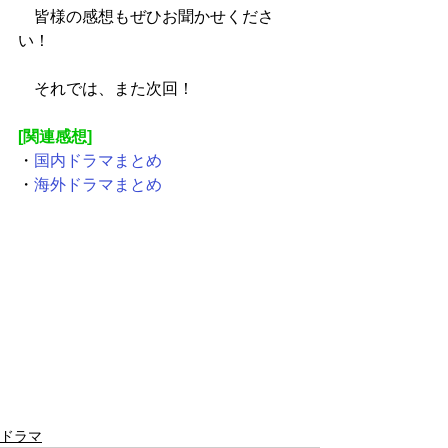
　皆様の感想もぜひお聞かせくださ
い！
　それでは、また次回！
[関連感想]
・
国内ドラマまとめ
・
海外ドラマまとめ
ドラマ