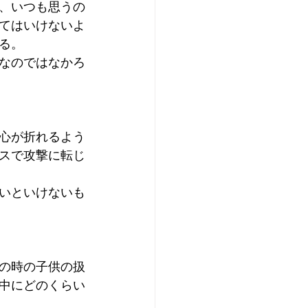
、いつも思うの
てはいけないよ
る。
なのではなかろ
心が折れるよう
スで攻撃に転じ
いといけないも
の時の子供の扱
中にどのくらい