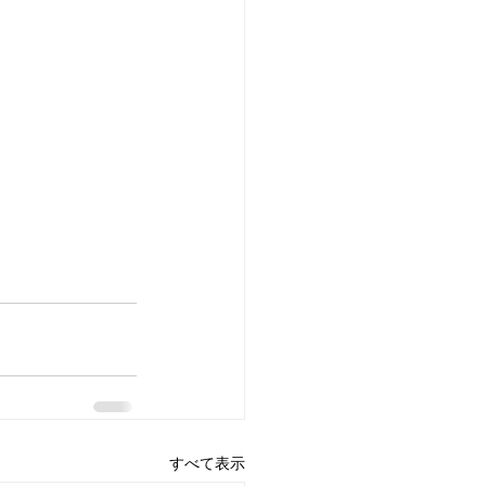
すべて表示