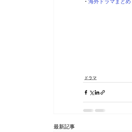
・
海外ドラマまとめ
ドラマ
最新記事