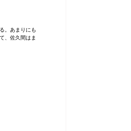
る。あまりにも
て、佐久間はま