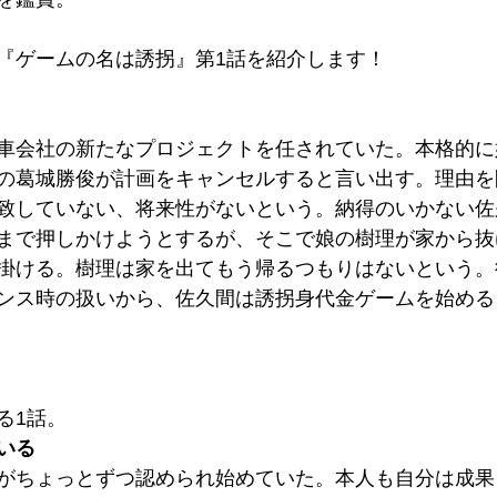
『ゲームの名は誘拐』第1話を紹介します！
車会社の新たなプロジェクトを任されていた。本格的に
の葛城勝俊が計画をキャンセルすると言い出す。理由を
致していない、将来性がないという。納得のいかない佐
まで押しかけようとするが、そこで娘の樹理が家から抜
掛ける。樹理は家を出てもう帰るつもりはないという。
ンス時の扱いから、佐久間は誘拐身代金ゲームを始める
る1話。
いる
がちょっとずつ認められ始めていた。本人も自分は成果