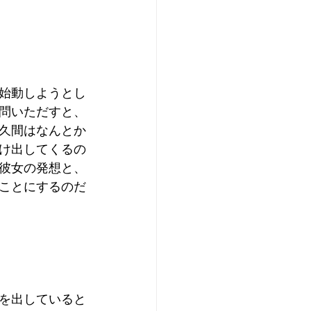
始動しようとし
問いただすと、
久間はなんとか
け出してくるの
彼女の発想と、
ことにするのだ
を出していると