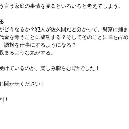
う言う家庭の事情を見るといろいろと考えてしまう。
る
がどうなるか？犯人が佐久間だと分かって、警察に捕ま
代金を奪うことに成功する？そしてそのことに味を占め
、誘拐を仕事にするようになる？
収まるような気がする。
受けているのか、楽しみ膨らむ1話でした！
お聞かせください！
回！