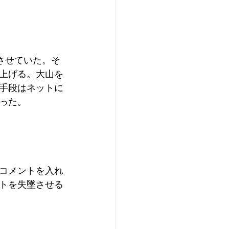
させていた。そ
上げる。大山を
手段はネットに
った。
コメントを入れ
トを失墜させる