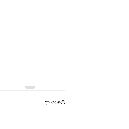
すべて表示