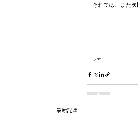
　それでは、また次
ドラマ
最新記事