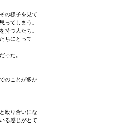
その様子を見て
思ってしまう。
を持つ人たち。
たちにとって
だった。
でのことが多か
と殴り合いにな
いる感じがとて