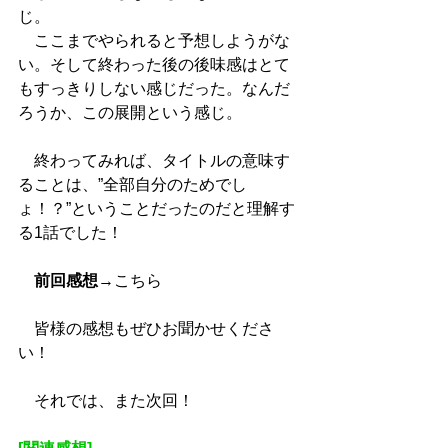
じ。
　ここまでやられると予想しようがな
い。そして終わった後の後味感はとて
もすっきりしない感じだった。なんだ
ろうか、この展開という感じ。
　終わってみれば、タイトルの意味す
ることは、”全部自分のためでし
ょ！？”ということだったのだと理解す
る1話でした！
前回感想
→
こちら
　皆様の感想もぜひお聞かせくださ
い！
　それでは、また次回！