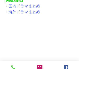
[関連感想]
・
国内ドラマまとめ
・
海外ドラマまとめ
ドラマ