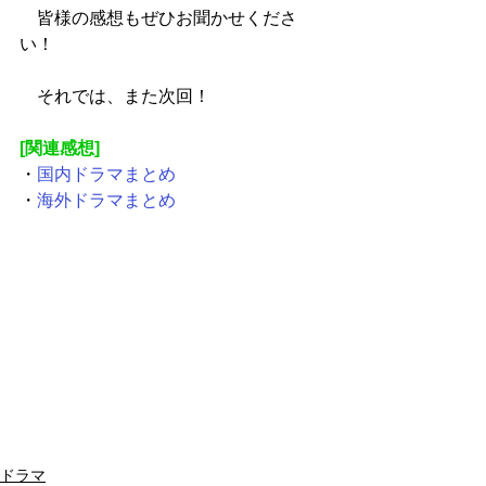
　皆様の感想もぜひお聞かせくださ
い！
　それでは、また次回！
[関連感想]
・
国内ドラマまとめ
・
海外ドラマまとめ
ドラマ