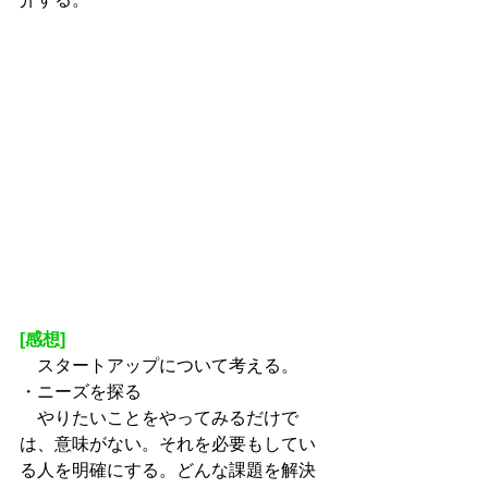
[感想]
　スタートアップについて考える。
・ニーズを探る
　やりたいことをやってみるだけで
は、意味がない。それを必要もしてい
る人を明確にする。どんな課題を解決