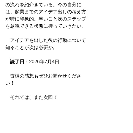
の流れを紹介きている。今の自分に
は、起業までのアイデア出しの考え方
が特に印象的。早いこと次のステップ
を意識できる状態に持っていきたい。
　アイデアを出した後の行動について
知ることが次は必要か。
読了日
：2026年7月4日
　皆様の感想もぜひお聞かせくださ
い！
　それでは、また次回！