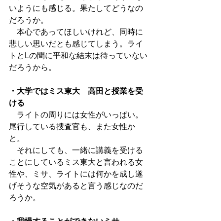
いようにも感じる。果たしてどうなの
だろうか。
　本心であってほしいけれど、同時に
悲しい思いだとも感じてしまう。ライ
トとLの間に平和な結末は待っていない
だろうから。
・大学ではミス東大　高田と授業を受
ける
　ライトの周りには女性がいっぱい。
尾行している捜査官も、また女性か
と。
　それにしても、一緒に講義を受ける
ことにしているミス東大と言われる女
性や、ミサ、ライトには何かを成し遂
げそうな空気があると言う感じなのだ
ろうか。