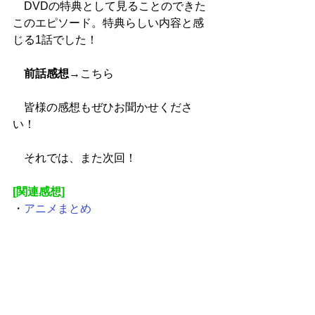
　DVDの特典として見ることのできた
このエピソード。特典らしい内容と感
じる1話でした！
前話感想
→
こちら
　皆様の感想もぜひお聞かせくださ
い！
　それでは、また次回！
[関連感想]
・
アニメまとめ