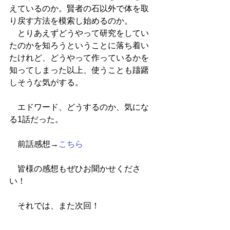
えているのか。賢者の石以外で体を取
り戻す方法を模索し始めるのか。
　とりあえずどうやって研究をしてい
たのかを知ろうということに落ち着い
たけれど、どうやって作っているかを
知ってしまった以上、使うことも躊躇
しそうな気がする。
　エドワード、どうするのか、気にな
る1話だった。
　前話感想→
こちら
　皆様の感想もぜひお聞かせくださ
い！
　それでは、また次回！