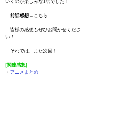
いくのか楽しみな1話でした！
前話感想
→
こちら
　皆様の感想もぜひお聞かせくださ
い！
　それでは、また次回！
[関連感想]
・
アニメまとめ