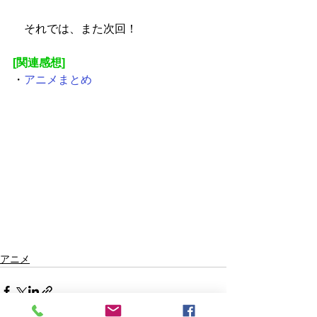
　それでは、また次回！
[関連感想]
・
アニメまとめ
アニメ