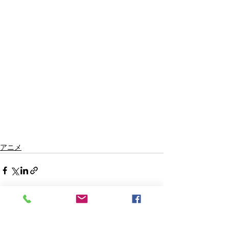
アニメ
すべて表示