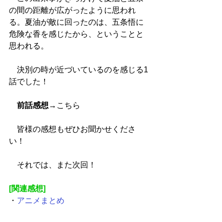
の間の距離が広がったように思われ
る。夏油が敵に回ったのは、五条悟に
危険な香を感じたから、ということと
思われる。
　決別の時が近づいているのを感じる1
話でした！
前話感想
→
こちら
　皆様の感想もぜひお聞かせくださ
い！
　それでは、また次回！
[関連感想]
・
アニメまとめ