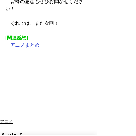
　皆様の感想もぜひお聞かせくださ
い！
　それでは、また次回！
[関連感想]
・
アニメまとめ
アニメ