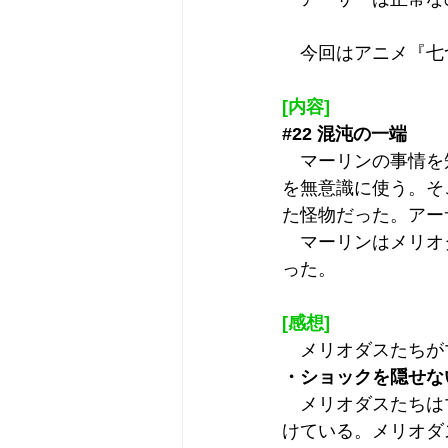
　今回はアニメ『七
[内容]
#22
 混沌の一端
　マーリンの事情を
を無意識に使う。そ
た怪物だった。アー
　マーリンはメリオ
った。
[感想]
　メリオダスたちが
・ショックを隠せな
　メリオダスたちは
けている。メリオダ