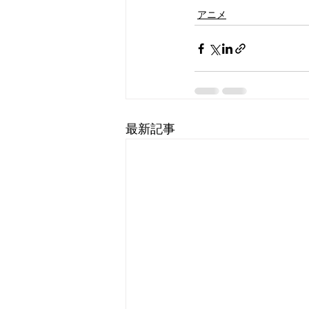
アニメ
最新記事