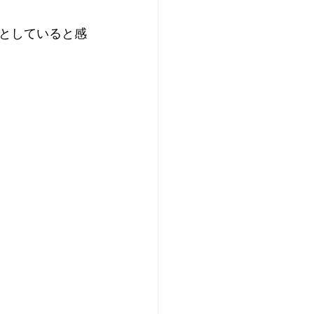
としていると感