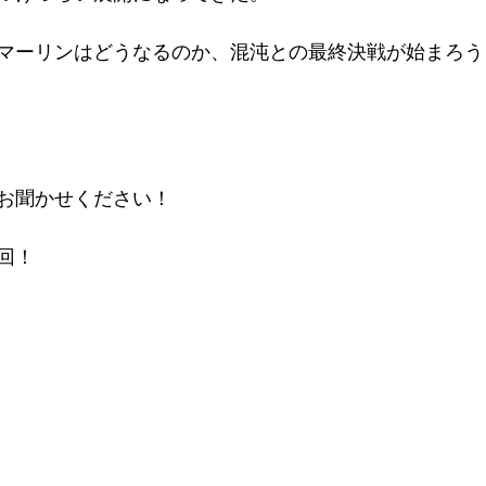
マーリンはどうなるのか、混沌との最終決戦が始まろう
お聞かせください！
回！