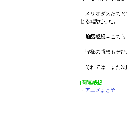
　メリオダスたちと
じる1話だった。
前話感想
→
こちら
　皆様の感想もぜひ
　それでは、また次
[関連感想]
・
アニメまとめ