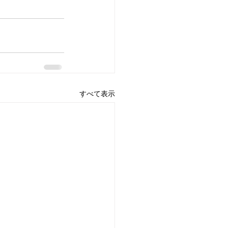
すべて表示