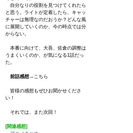
　自分なりの役割を見つけてくれたら
と思う。ライトが定着したら、キャッ
チャーは無理なのだおうか？どんな風
に展開していくのか、今の時点では分
からない。
　本番に向けて、大吾、佐倉の調整は
うまくいくのか、が気になる1話だっ
た。
前話感想
→
こちら
　皆様の感想もぜひお聞かせくださ
い！
　それでは、また次回！
[関連感想]