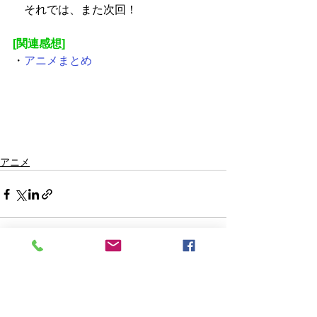
　それでは、また次回！
[関連感想]
・
アニメまとめ
アニメ
すべて表示
最新記事