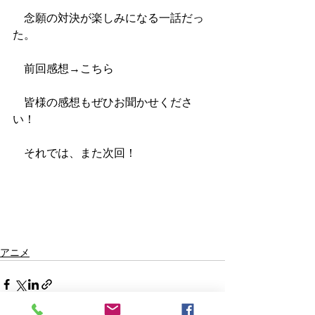
　念願の対決が楽しみになる一話だっ
た。
　前回感想→こちら
　皆様の感想もぜひお聞かせくださ
い！
　それでは、また次回！
アニメ