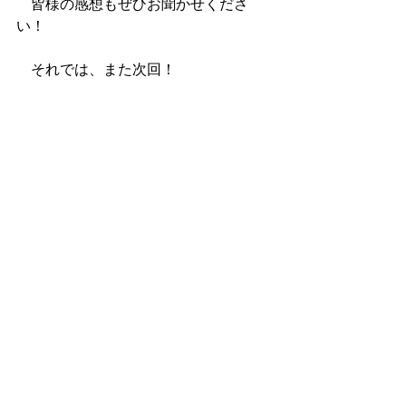
　皆様の感想もぜひお聞かせくださ
い！
　それでは、また次回！