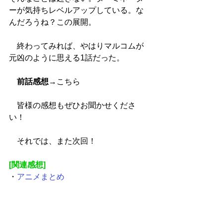
ーが気持ちレベルアップしている。な
んだろうね？この展開。
　終わってみれば、やはりマルコムが
元凶のように思える1話だった。
前話感想
→
こちら
　皆様の感想もぜひお聞かせくださ
い！
　それでは、また次回！
[関連感想]
・
アニメまとめ