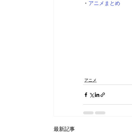
・
アニメまとめ
アニメ
最新記事