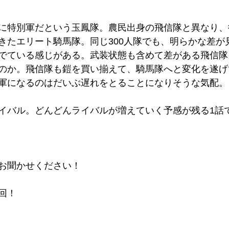
に特別軍だという玉鳳隊。農民出身の飛信隊と異なり、
きたエリート騎馬隊。同じ300人隊でも、明らかな差が
でている感じがある。武装状態も含めて差がある飛信隊
のか。飛信隊も鎧を買い揃えて、騎馬隊へと変化を遂げ
軍になるのはだいぶ遅れをとることになりそうな気配。
イバル。どんどんライバルが増えていく予感が残る1話
お聞かせください！
回！