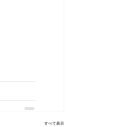
すべて表示