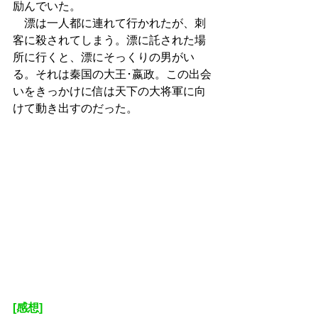
励んでいた。
　漂は一人都に連れて行かれたが、刺
客に殺されてしまう。漂に託された場
所に行くと、漂にそっくりの男がい
る。それは秦国の大王･嬴政。この出会
いをきっかけに信は天下の大将軍に向
けて動き出すのだった。
[感想]