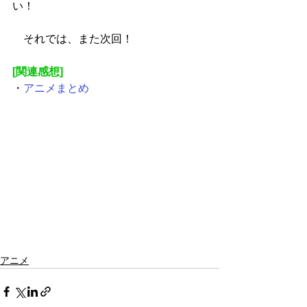
い！
　それでは、また次回！
[関連感想]
・
アニメまとめ
アニメ