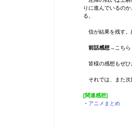
　左陣の戦いは王騎
りに進んでいるのか
る。
　信が結果を残す。
前話感想
→
こちら
　皆様の感想もぜひ
　それでは、また次
[関連感想]
・
アニメまとめ