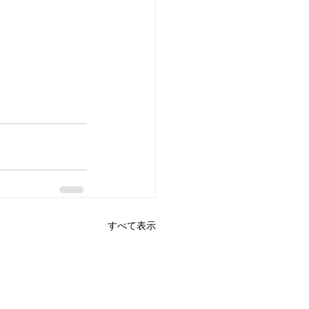
すべて表示