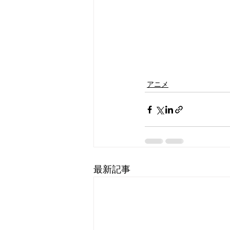
アニメ
最新記事