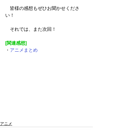
　皆様の感想もぜひお聞かせくださ
い！
　それでは、また次回！
[関連感想]
・
アニメまとめ
アニメ