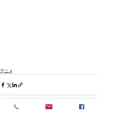
アニメ
すべて表示
最新記事