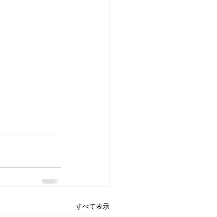
すべて表示