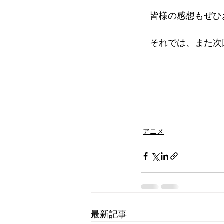
　皆様の感想もぜひ
　それでは、また次
アニメ
最新記事