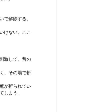
いで解除する。
いけない。ここ
刺激して、昔の
く、その場で斬
薫が斬られてい
てしまう。