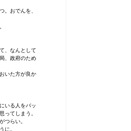
つ。おでんを、
。
て、なんとして
局、政府のため
おいた方が良か
にいる人をバッ
思ってしまう。
がつらい。
うに。