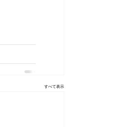
すべて表示