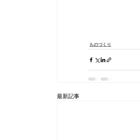
ものづくり
最新記事