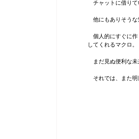
　チャットに借りて
　他にもありそうな
　個人的にすぐに作
してくれるマクロ。
　まだ見ぬ便利な未
　それでは、また明