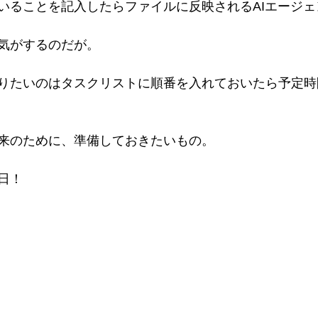
いることを記入したらファイルに反映されるAIエージェ
気がするのだが。
りたいのはタスクリストに順番を入れておいたら予定時
来のために、準備しておきたいもの。
日！