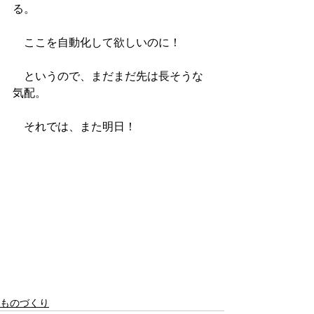
る。
　ここを自動化して欲しいのに！
　というので、まだまだ先は長そうな
気配。
　それでは、また明日！
ものづくり