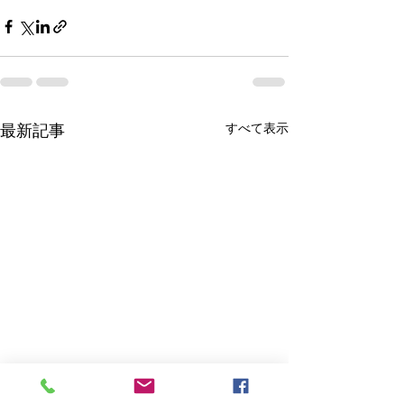
すべて表示
最新記事