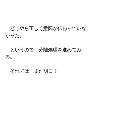
　どうやら正しく意図が伝わっていな
かった。
　というので、分離処理を進めてみ
る。
　それでは、また明日！