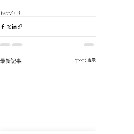
ものづくり
すべて表示
最新記事