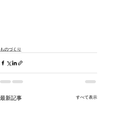
ものづくり
すべて表示
最新記事