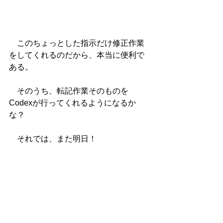
　このちょっとした指示だけ修正作業
をしてくれるのだから、本当に便利で
ある。
　そのうち、転記作業そのものを
Codexが行ってくれるようになるか
な？
　それでは、また明日！