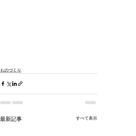
ものづくり
すべて表示
最新記事