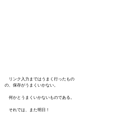
　リンク入力まではうまく行ったもの
の、保存がうまくいかない。
　何かとうまくいかないものである。
　それでは、また明日！