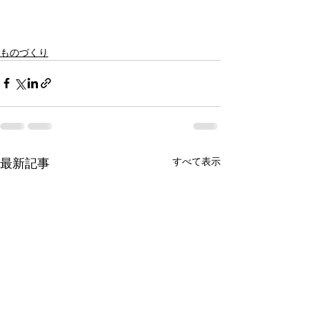
ものづくり
すべて表示
最新記事