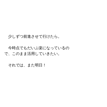
　少しずつ前進させて行けたら。
　今時点でもだいぶ楽になっているの
で、このまま活用していきたい。
　それでは、また明日！