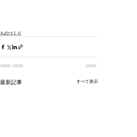
ものづくり
すべて表示
最新記事