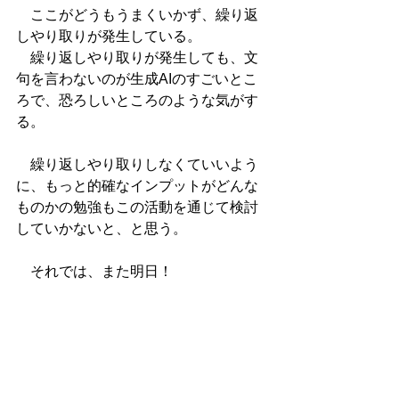
　ここがどうもうまくいかず、繰り返
しやり取りが発生している。
　繰り返しやり取りが発生しても、文
句を言わないのが生成AIのすごいとこ
ろで、恐ろしいところのような気がす
る。
　繰り返しやり取りしなくていいよう
に、もっと的確なインプットがどんな
ものかの勉強もこの活動を通じて検討
していかないと、と思う。
　それでは、また明日！