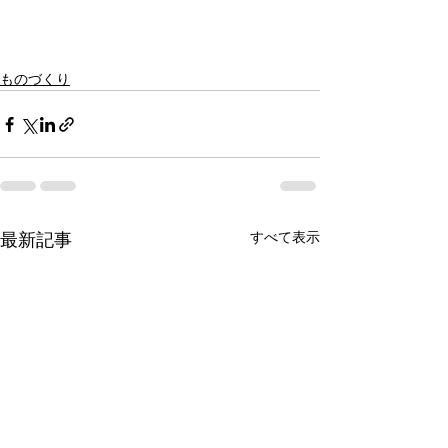
ものづくり
すべて表示
最新記事