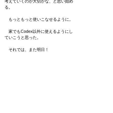
考えていくのが大切かな、と思い始め
る。
　もっともっと使いこなせるように。
　家でもCodex以外に使えるようにし
ていこうと思った。
　それでは、また明日！