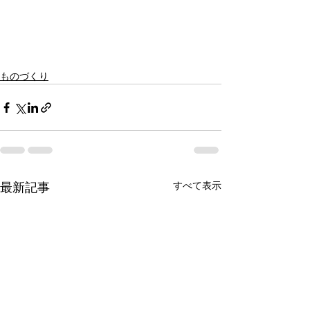
ものづくり
すべて表示
最新記事