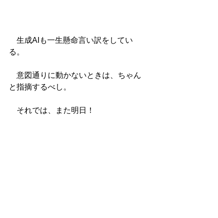
　生成AIも一生懸命言い訳をしてい
る。
　意図通りに動かないときは、ちゃん
と指摘するべし。
　それでは、また明日！