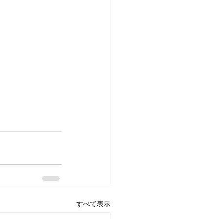
すべて表示