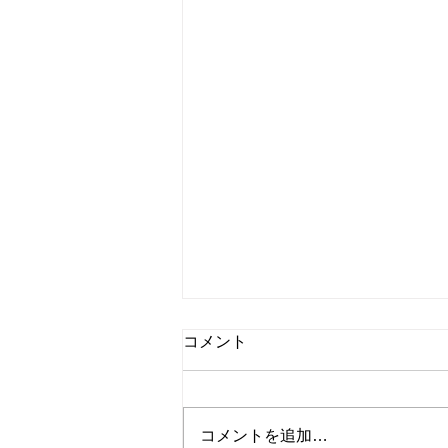
コメント
コメントを追加…