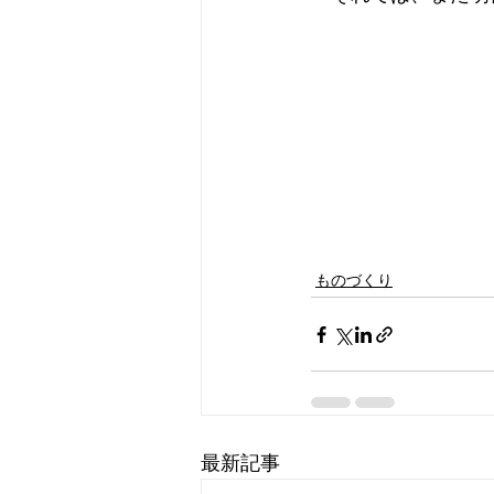
ものづくり
最新記事