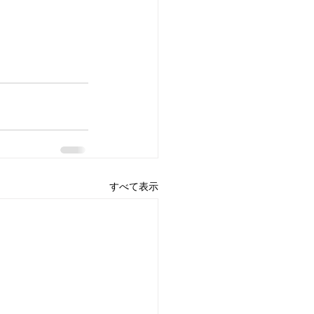
すべて表示