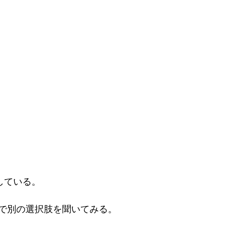
奨している。
で別の選択肢を聞いてみる。