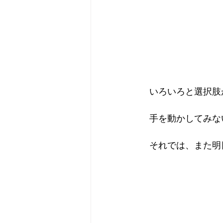
　いろいろと選択肢
　手を動かしてみな
　それでは、また明