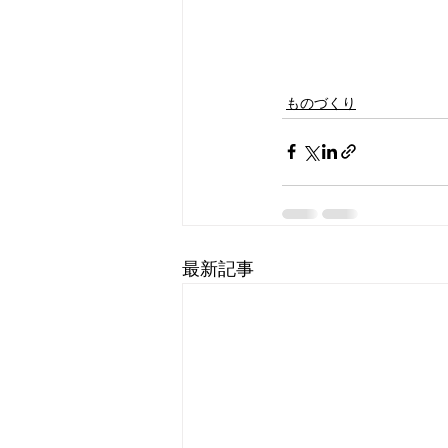
ものづくり
最新記事