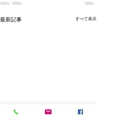
すべて表示
最新記事