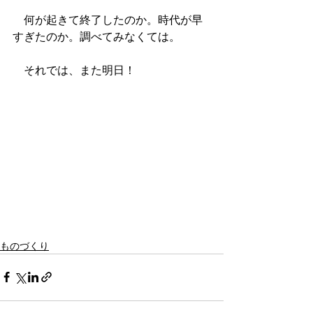
　何が起きて終了したのか。時代が早
すぎたのか。調べてみなくては。
　それでは、また明日！
ものづくり