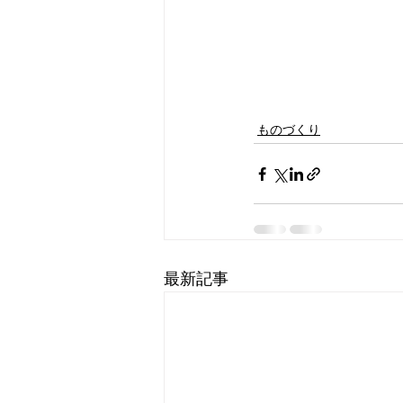
ものづくり
最新記事