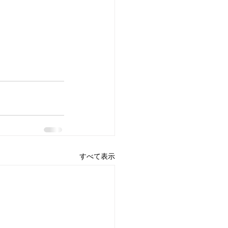
すべて表示