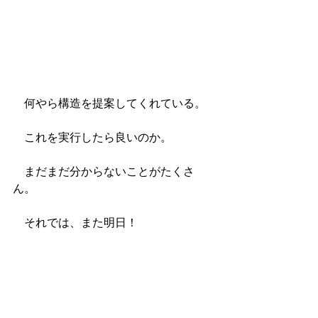
　何やら構造を提案してくれている。
　これを実行したら良いのか。
　まだまだ分からないことがたくさ
ん。
　それでは、また明日！