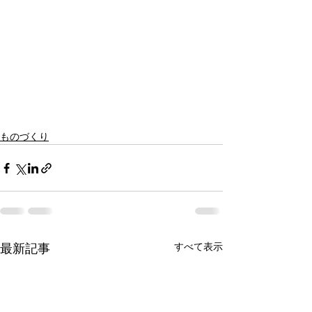
ものづくり
すべて表示
最新記事