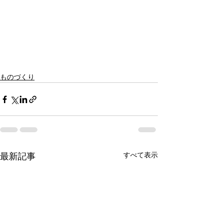
ものづくり
すべて表示
最新記事