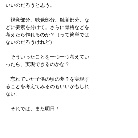
いいのだろうと思う。
　視覚部分、聴覚部分、触覚部分、な
どに要素を分けて。さらに骨格などを
考えたら作れるのか？（って簡単では
ないのだろうけれど）
　そういったことを一つ一つ考えてい
ったら、実現できるのかな？
　忘れていた子供の頃の夢？を実現す
ることを考えてみるのもいいかもしれ
ない。
　それでは、また明日！