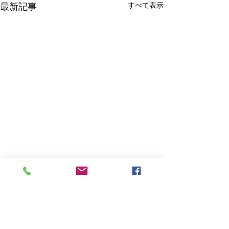
すべて表示
最新記事
コメント