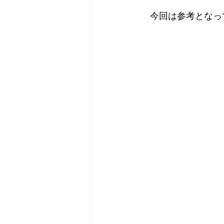
　今回は参考となっ