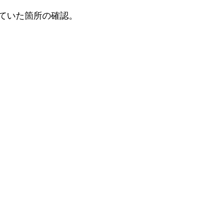
ていた箇所の確認。