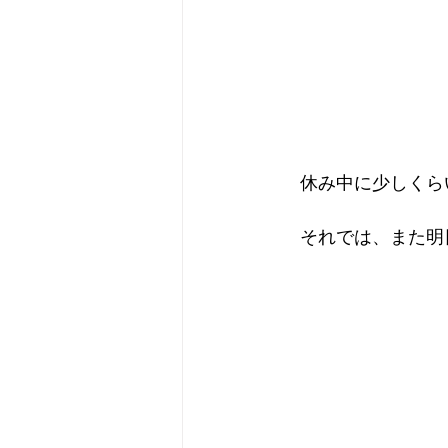
　休み中に少しくら
　それでは、また明