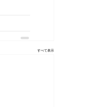
すべて表示