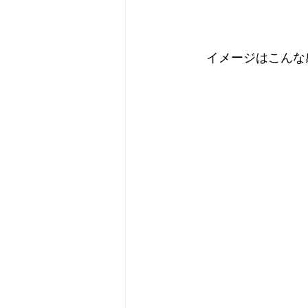
　イメージはこんな