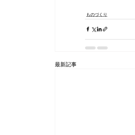
ものづくり
最新記事